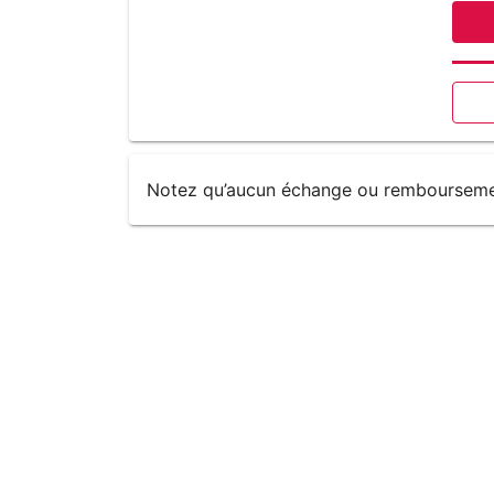
Notez qu’aucun échange ou remboursement