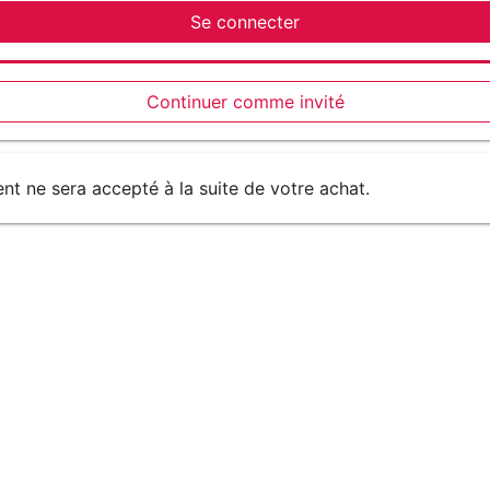
Se connecter
Continuer comme invité
 ne sera accepté à la suite de votre achat.